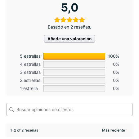
5,0
Basado en 2 reseñas.
Añade una valoración
5 estrellas
100%
4 estrellas
0%
3 estrellas
0%
2 estrellas
0%
1 estrella
0%
1-2 of 2 reseñas