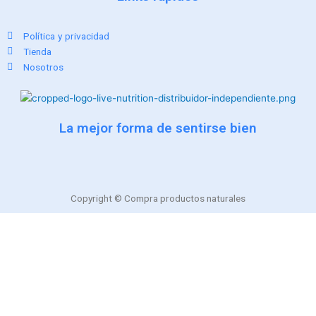
Política y privacidad
Tienda
Nosotros
La mejor forma de sentirse bien
Copyright © Compra productos naturales