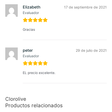
Elizabeth
17 de septiembre de 2021
Evaluador
Gracias
peter
29 de julio de 2021
Evaluador
EL precio excelente.
Clorolive
Productos relacionados