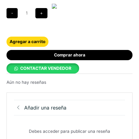
Agregar a carrito
Comprar ahora
CONTACTAR VENDEDOR
Aún no hay reseñas
Añadir una reseña
Debes acceder para publicar una reseña