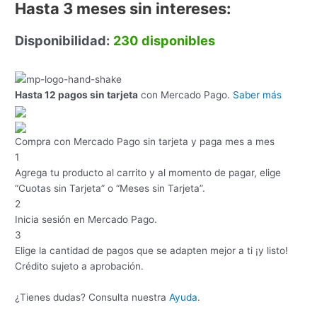
Hasta 3 meses sin intereses:
Disponibilidad:
230 disponibles
Hasta 12 pagos sin tarjeta
con Mercado Pago.
Saber más
Compra con Mercado Pago sin tarjeta y paga mes a mes
1
Agrega tu producto al carrito y al momento de pagar, elige
“Cuotas sin Tarjeta” o “Meses sin Tarjeta”.
2
Inicia sesión en Mercado Pago.
3
Elige la cantidad de pagos que se adapten mejor a ti ¡y listo!
Crédito sujeto a aprobación.
¿Tienes dudas? Consulta nuestra
Ayuda
.