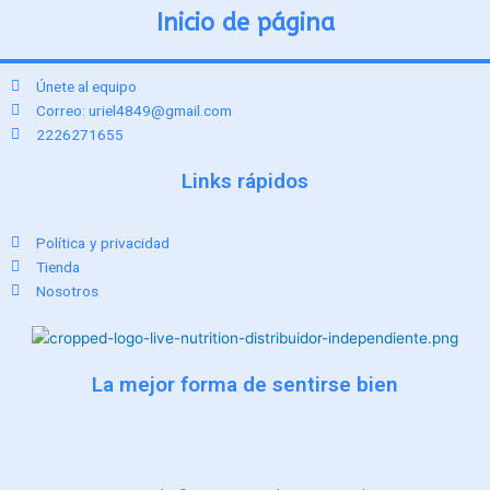
Inicio de página
Únete al equipo
Correo: uriel4849@gmail.com
2226271655
Links rápidos
Política y privacidad
Tienda
Nosotros
La mejor forma de sentirse bien