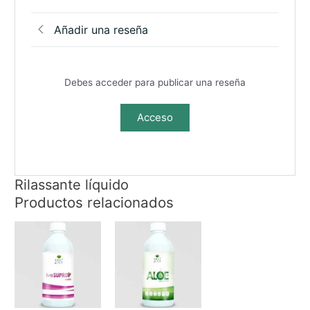
Añadir una reseña
Debes acceder para publicar una reseña
Acceso
Rilassante líquido
Productos relacionados