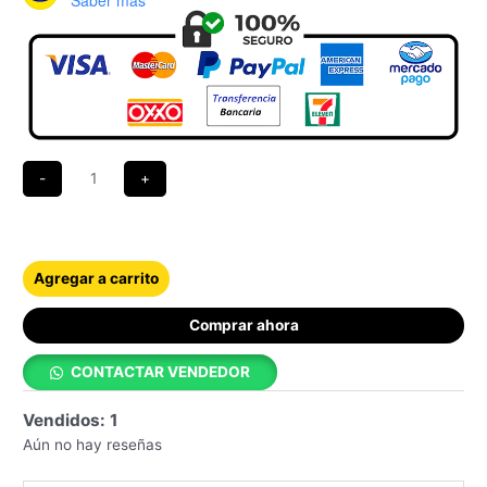
Agregar a carrito
Comprar ahora
CONTACTAR VENDEDOR
Vendidos: 1
Aún no hay reseñas