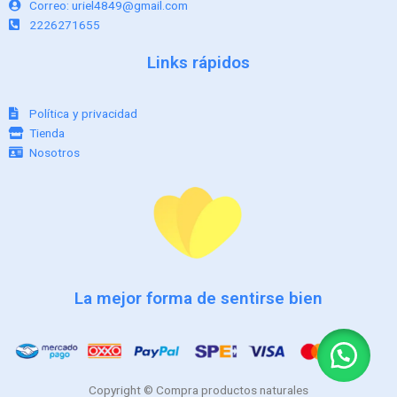
Correo: uriel4849@gmail.com
2226271655
Links rápidos
Política y privacidad
Tienda
Nosotros
La mejor forma de sentirse bien
Copyright © Compra productos naturales