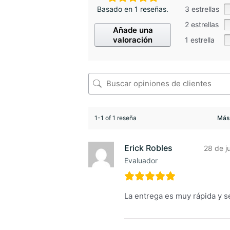
Basado en 1 reseñas.
3 estrellas
2 estrellas
Añade una
valoración
1 estrella
1-1 of 1 reseña
Erick Robles
28 de j
Evaluador
La entrega es muy rápida y 