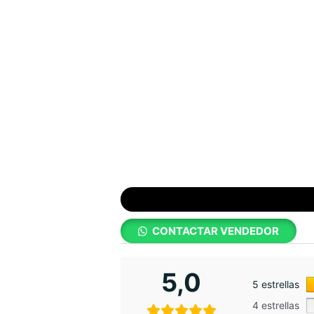
CONTACTAR VENDEDOR
5,0
5 estrellas
4 estrellas