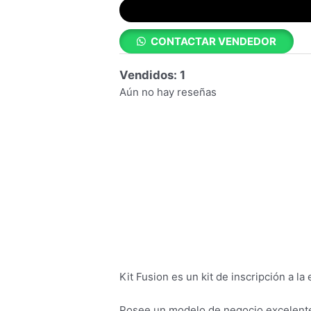
CONTACTAR VENDEDOR
Vendidos: 1
Aún no hay reseñas
Kit Fusion es un kit de inscripción a 
Posee un modelo de negocio excelente 