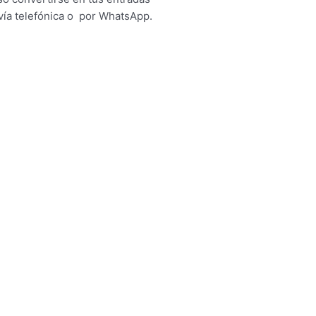
vía telefónica o por WhatsApp.