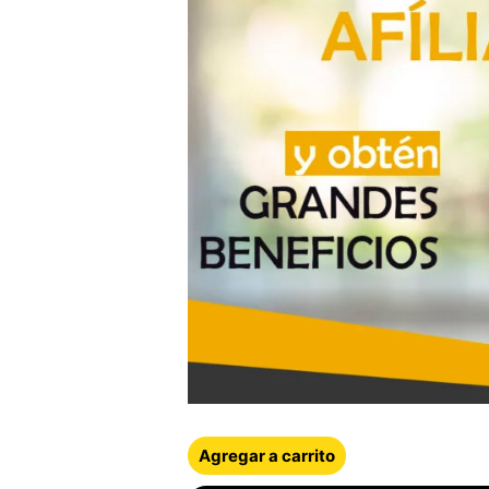
Agregar a carrito