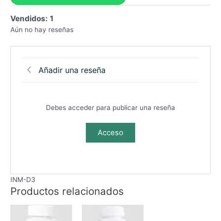
Vendidos: 1
Aún no hay reseñas
Añadir una reseña
Debes acceder para publicar una reseña
Acceso
INM-D3
Productos relacionados