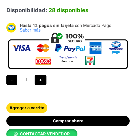
Disponibilidad:
28 disponibles
Hasta 12 pagos sin tarjeta
con Mercado Pago.
Saber más
Agregar a carrito
Comprar ahora
CONTACTAR VENDEDOR