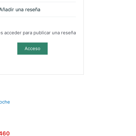
Añadir una reseña
s acceder para publicar una reseña
Acceso
460