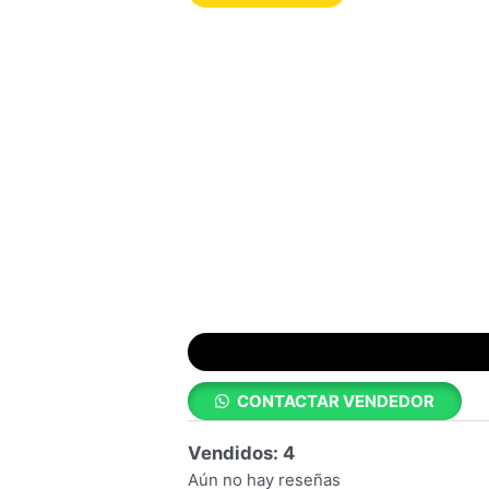
CONTACTAR VENDEDOR
Vendidos: 4
Aún no hay reseñas