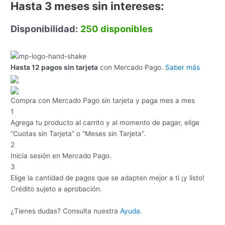
Hasta 3 meses sin intereses:
Disponibilidad:
250 disponibles
Hasta 12 pagos sin tarjeta
con Mercado Pago.
Saber más
Compra con Mercado Pago sin tarjeta y paga mes a mes
1
Agrega tu producto al carrito y al momento de pagar, elige
“Cuotas sin Tarjeta” o “Meses sin Tarjeta”.
2
Inicia sesión en Mercado Pago.
3
Elige la cantidad de pagos que se adapten mejor a ti ¡y listo!
Crédito sujeto a aprobación.
¿Tienes dudas? Consulta nuestra
Ayuda
.