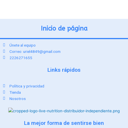
Inicio de página
Únete al equipo
Correo: uriel4849@gmail.com
2226271655
Links rápidos
Política y privacidad
Tienda
Nosotros
La mejor forma de sentirse bien