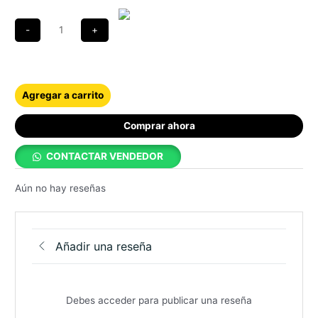
Agregar a carrito
Comprar ahora
CONTACTAR VENDEDOR
Aún no hay reseñas
Añadir una reseña
Debes acceder para publicar una reseña